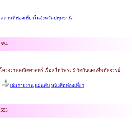
สถานที่ท่องเที่ยวในจังหวัดปทุมธานี
2554
โครงงานคณิตศาสตร์ เรื่อง ไหว้พระ 9 วัดกับแผนที่มหัศจรรย์
เล่มรายงาน
แผ่นพับ
หนังสือท่องเที่ยว
2553