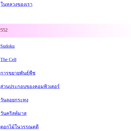
ในหลวงของเรา
2552
Sudoku
The Cell
การขยายพันธุ์พืช
ส่วนประกอบของคอมพิวเตอร์
วันลอยกระทง
วันคริสต์มาส
ดอกไม้ในวรรณคดี