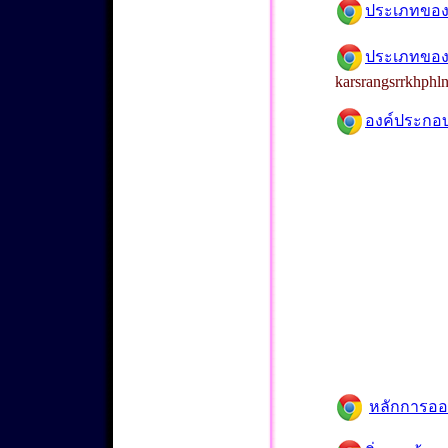
ประเภทของ
ประเภทของ
karsrangsrrkhphln
องค์ประกอบ
หลักการอ